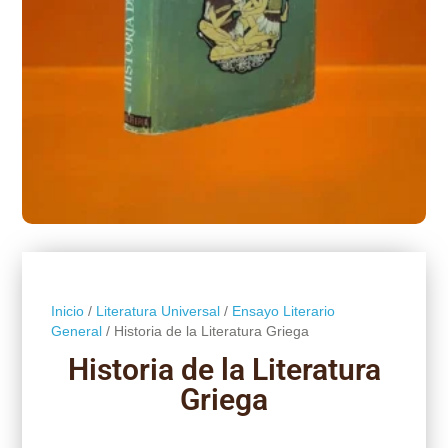
Inicio
/
Literatura Universal
/
Ensayo Literario
General
/ Historia de la Literatura Griega
Historia de la Literatura
Griega