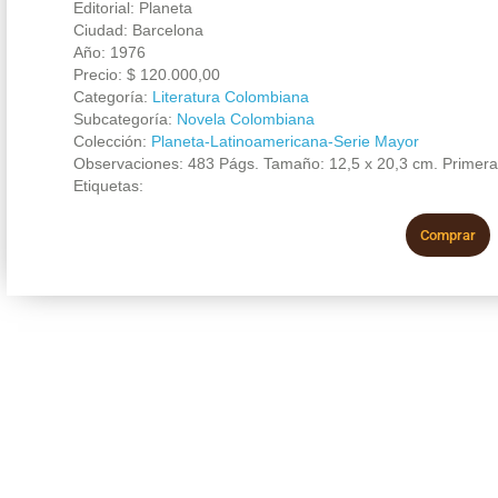
Editorial: Planeta
Ciudad: Barcelona
Año: 1976
Precio:
$
120.000,00
Categoría:
Literatura Colombiana
Subcategoría:
Novela Colombiana
Colección:
Planeta-Latinoamericana-Serie Mayor
Observaciones: 483 Págs. Tamaño: 12,5 x 20,3 cm. Primera
Etiquetas:
Comprar