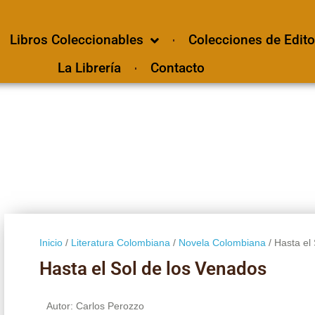
Libros Coleccionables
Colecciones de Edito
La Librería
Contacto
Inicio
/
Literatura Colombiana
/
Novela Colombiana
/ Hasta el
Hasta el Sol de los Venados
Autor: Carlos Perozzo