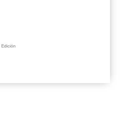
 Edición