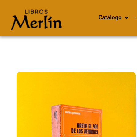
Catálogo