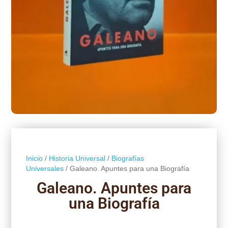
Inicio
/
Historia Universal
/
Biografías
Universales
/ Galeano. Apuntes para una Biografía
Galeano. Apuntes para
una Biografía