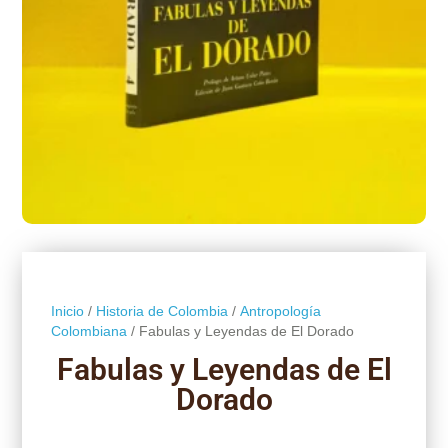
Inicio
/
Historia de Colombia
/
Antropología
Colombiana
/ Fabulas y Leyendas de El Dorado
Fabulas y Leyendas de El
Dorado