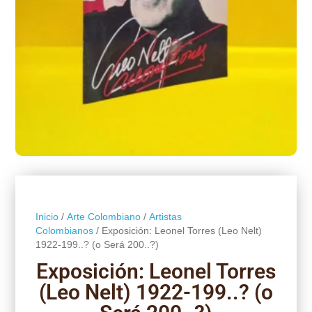
Inicio
/
Arte Colombiano
/
Artistas
Colombianos
/ Exposición: Leonel Torres (Leo Nelt)
1922-199..? (o Será 200..?)
Exposición: Leonel Torres
(Leo Nelt) 1922-199..? (o