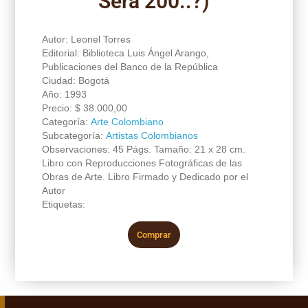
Será 200..?)
Autor: Leonel Torres
Editorial: Biblioteca Luis Ángel Arango,
Publicaciones del Banco de la República
Ciudad: Bogotá
Año: 1993
Precio:
$
38.000,00
Categoría:
Arte Colombiano
Subcategoría:
Artistas Colombianos
Observaciones: 45 Págs. Tamaño: 21 x 28 cm.
Libro con Reproducciones Fotográficas de las
Obras de Arte. Libro Firmado y Dedicado por el
Autor
Etiquetas:
Comprar