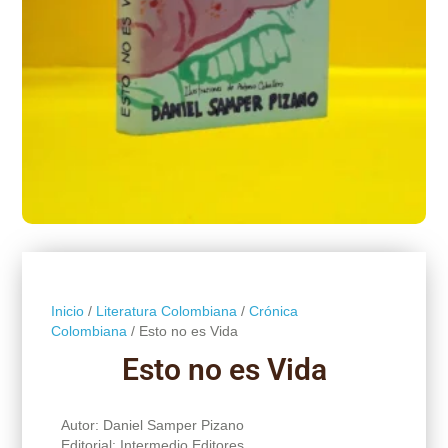
Inicio
/
Literatura Colombiana
/
Crónica
Colombiana
/ Esto no es Vida
Esto no es Vida
Autor: Daniel Samper Pizano
Editorial: Intermedio Editores