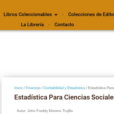
Libros Coleccionables
Colecciones de Edito
La Librería
Contacto
Inicio
/
Finanzas
/
Contabilidad y Estadística
/ Estadística Par
Estadística Para Ciencias Sociale
Autor: John Freddy Moreno Trujillo