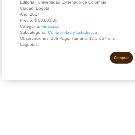
Editorial: Universidad Externado de Colombia
Ciudad: Bogotá
Año: 2017
Precio:
$
50.000,00
Categoría:
Finanzas
Subcategoría:
Contabilidad y Estadística
Observaciones: 286 Págs. Tamaño: 17.3 x 24 cm.
Etiquetas:
Comprar