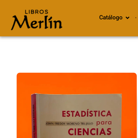
Catálogo