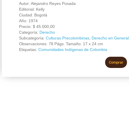
Autor: Alejandro Reyes Posada
Editorial: Kelly
Ciudad: Bogotá
Año: 1974
Precio:
$
45.000,00
Categoría:
Derecho
Subcategoría:
Culturas Precolombinas
,
Derecho en General
Observaciones: 78 Págs. Tamaño: 17 x 24 cm
Etiquetas:
Comunidades Indígenas de Colombia
Comprar