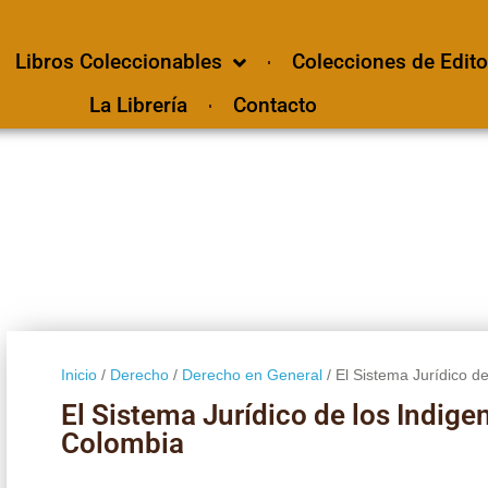
Libros Coleccionables
Colecciones de Edito
La Librería
Contacto
Inicio
/
Derecho
/
Derecho en General
/ El Sistema Jurídico d
El Sistema Jurídico de los Indig
Colombia