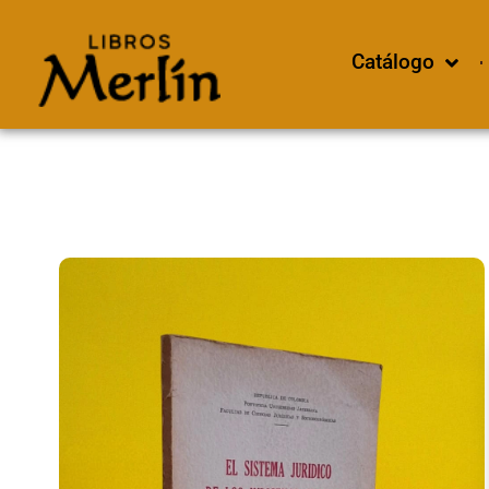
Catálogo