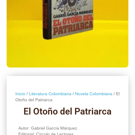
Inicio
/
Literatura Colombiana
/
Novela Colombiana
/ El
Otoño del Patriarca
El Otoño del Patriarca
Autor: Gabriel García Márquez
Editorial: Círculo de Lectores