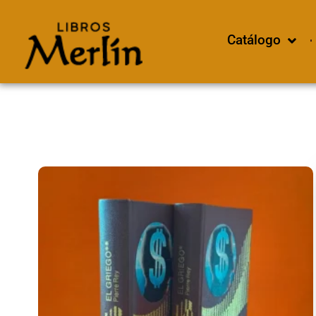
Catálogo