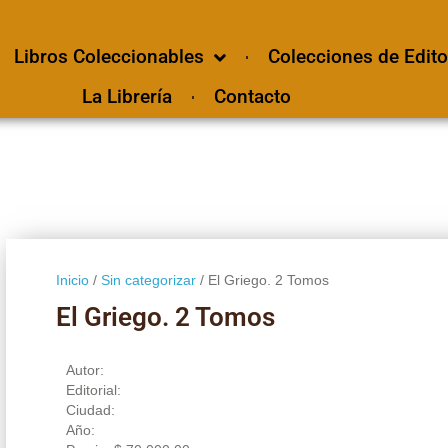
Libros Coleccionables
Colecciones de Edito
La Librería
Contacto
Inicio
/
Sin categorizar
/ El Griego. 2 Tomos
El Griego. 2 Tomos
Autor:
Editorial:
Ciudad:
Año: