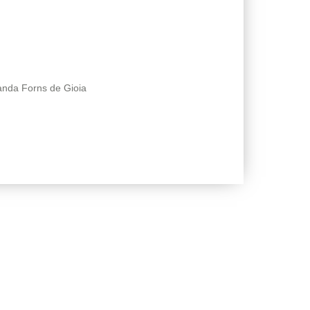
anda Forns de Gioia