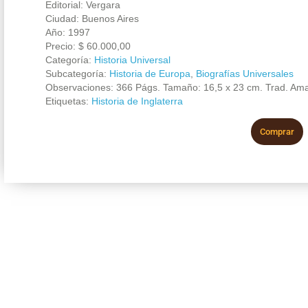
Editorial: Vergara
Ciudad: Buenos Aires
Año: 1997
Precio:
$
60.000,00
Categoría:
Historia Universal
Subcategoría:
Historia de Europa
,
Biografías Universales
Observaciones: 366 Págs. Tamaño: 16,5 x 23 cm. Trad. Am
Etiquetas:
Historia de Inglaterra
Comprar