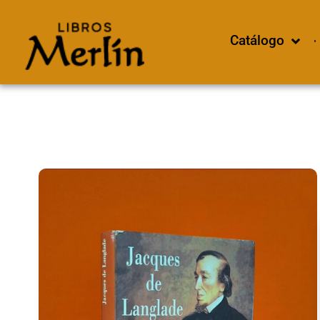
Catálogo