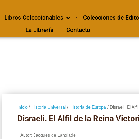
Libros Coleccionables
Colecciones de Edito
La Librería
Contacto
Inicio
/
Historia Universal
/
Historia de Europa
/ Disraeli. El Alf
Disraeli. El Alfil de la Reina Victor
Autor: Jacques de Langlade