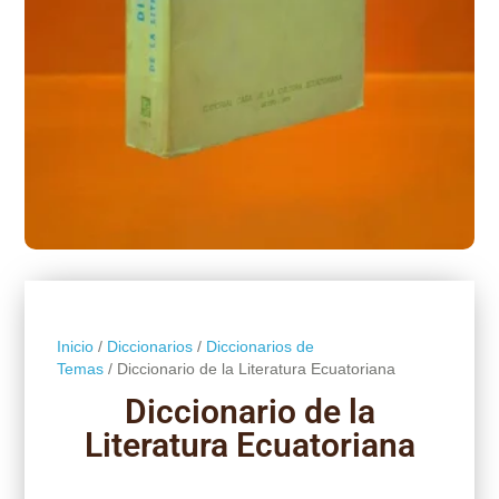
Inicio
/
Diccionarios
/
Diccionarios de
Temas
/ Diccionario de la Literatura Ecuatoriana
Diccionario de la
Literatura Ecuatoriana