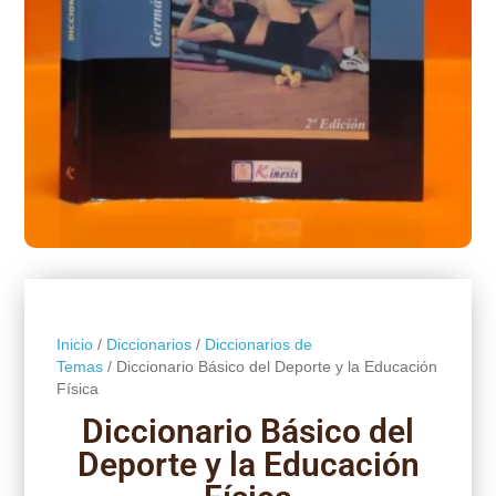
Inicio
/
Diccionarios
/
Diccionarios de
Temas
/ Diccionario Básico del Deporte y la Educación
Física
Diccionario Básico del
Deporte y la Educación