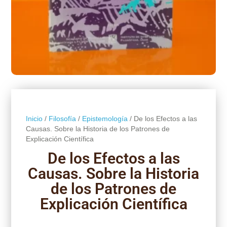
Inicio
/
Filosofía
/
Epistemología
/ De los Efectos a las
Causas. Sobre la Historia de los Patrones de
Explicación Científica
De los Efectos a las
Causas. Sobre la Historia
de los Patrones de
Explicación Científica