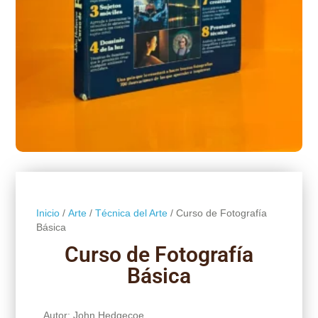
Inicio
/
Arte
/
Técnica del Arte
/ Curso de Fotografía
Básica
Curso de Fotografía
Básica
Autor: John Hedgecoe