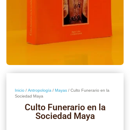
Inicio
/
Antropología
/
Mayas
/ Culto Funerario en la
Sociedad Maya
Culto Funerario en la
Sociedad Maya