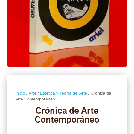
Inicio
/
Arte
/
Estética y Teoría del Arte
/ Crónica de
Arte Contemporáneo
Crónica de Arte
Contemporáneo