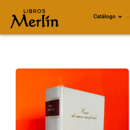
Catálogo