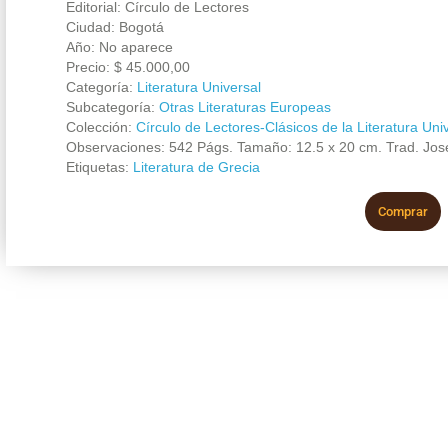
Editorial: Círculo de Lectores
Ciudad: Bogotá
Año: No aparece
Precio:
$
45.000,00
Categoría:
Literatura Universal
Subcategoría:
Otras Literaturas Europeas
Colección:
Círculo de Lectores-Clásicos de la Literatura Uni
Observaciones: 542 Págs. Tamaño: 12.5 x 20 cm. Trad. José
Etiquetas:
Literatura de Grecia
Comprar