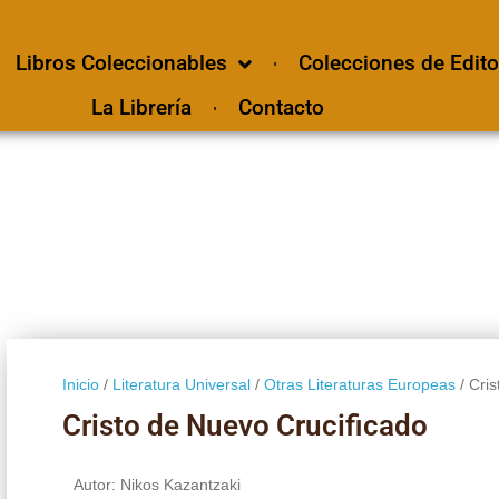
Libros Coleccionables
Colecciones de Edito
La Librería
Contacto
Inicio
/
Literatura Universal
/
Otras Literaturas Europeas
/ Cri
Cristo de Nuevo Crucificado
Autor: Nikos Kazantzaki