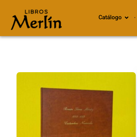
Catálogo