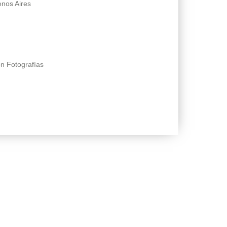
enos Aires
n Fotografías