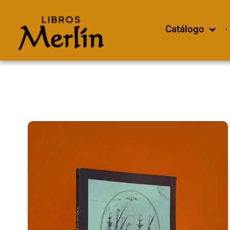
Catálogo