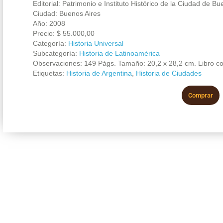
Editorial: Patrimonio e Instituto Histórico de la Ciudad de Bu
Ciudad: Buenos Aires
Año: 2008
Precio:
$
55.000,00
Categoría:
Historia Universal
Subcategoría:
Historia de Latinoamérica
Observaciones: 149 Págs. Tamaño: 20,2 x 28,2 cm. Libro co
Etiquetas:
Historia de Argentina
,
Historia de Ciudades
Comprar