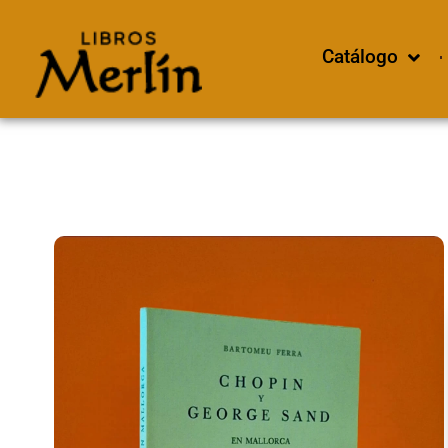
Catálogo