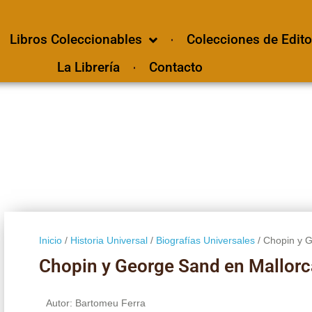
Libros Coleccionables
Colecciones de Edito
La Librería
Contacto
Inicio
/
Historia Universal
/
Biografías Universales
/ Chopin y 
Chopin y George Sand en Mallorc
Autor: Bartomeu Ferra