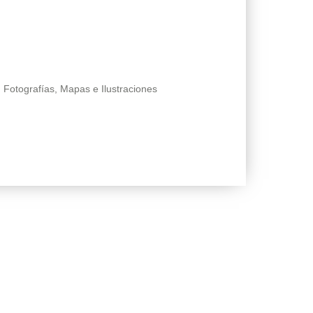
 Fotografías, Mapas e Ilustraciones