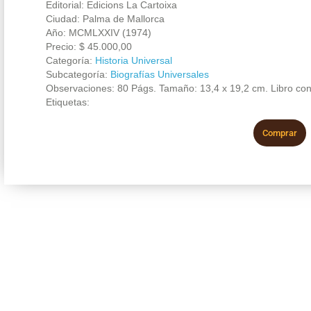
Editorial: Edicions La Cartoixa
Ciudad: Palma de Mallorca
Año: MCMLXXIV (1974)
Precio:
$
45.000,00
Categoría:
Historia Universal
Subcategoría:
Biografías Universales
Observaciones: 80 Págs. Tamaño: 13,4 x 19,2 cm. Libro con
Etiquetas:
Comprar