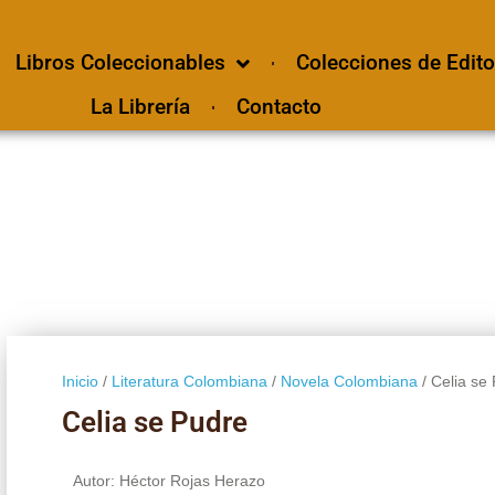
Libros Coleccionables
Colecciones de Edito
La Librería
Contacto
Inicio
/
Literatura Colombiana
/
Novela Colombiana
/ Celia se
Celia se Pudre
Autor: Héctor Rojas Herazo