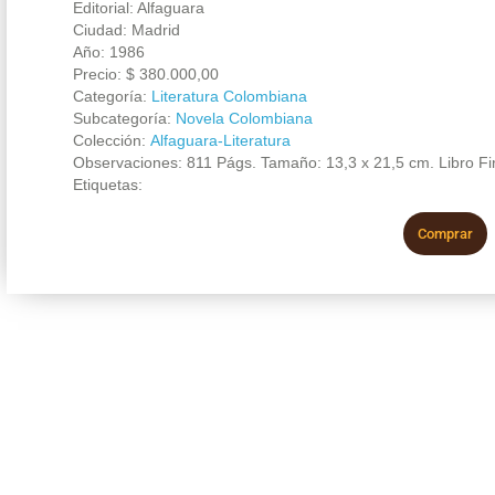
Editorial: Alfaguara
Ciudad: Madrid
Año: 1986
Precio:
$
380.000,00
Categoría:
Literatura Colombiana
Subcategoría:
Novela Colombiana
Colección:
Alfaguara-Literatura
Observaciones: 811 Págs. Tamaño: 13,3 x 21,5 cm. Libro Fi
Etiquetas:
Comprar