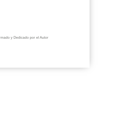
rmado y Dedicado por el Autor