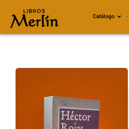
Catálogo