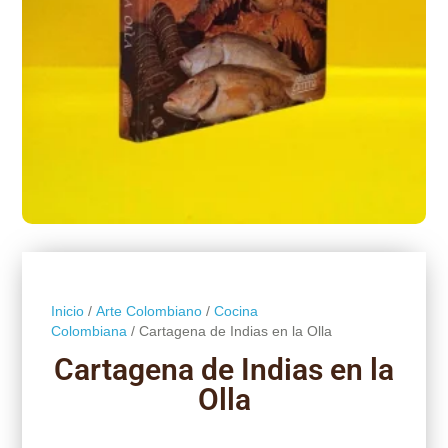
Inicio
/
Arte Colombiano
/
Cocina
Colombiana
/ Cartagena de Indias en la Olla
Cartagena de Indias en la
Olla