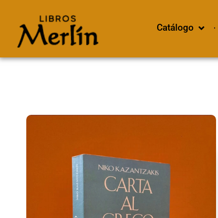
Catálogo