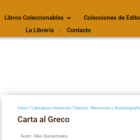
Libros Coleccionables
Colecciones de Edito
La Librería
Contacto
Inicio
/
Literatura Universal
/
Diarios, Memorias y Autobiografí
Carta al Greco
Autor: Niko Kazantzakis