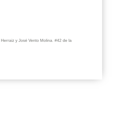
Herraiz y José Vento Molina. #42 de la