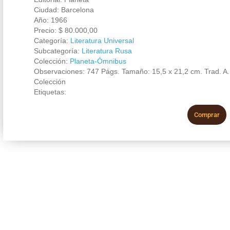
Ciudad: Barcelona
Año: 1966
Precio:
$
80.000,00
Categoría:
Literatura Universal
Subcategoría:
Literatura Rusa
Colección:
Planeta-Ómnibus
Observaciones: 747 Págs. Tamaño: 15,5 x 21,2 cm. Trad. A. 
Colección
Etiquetas:
Comprar