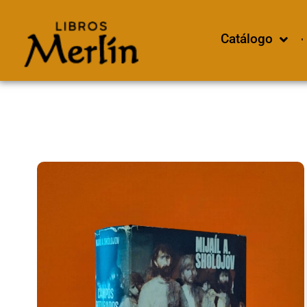
Catálogo