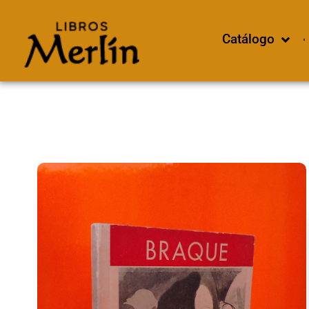
Catálogo