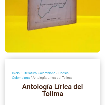
Inicio
/
Literatura Colombiana
/
Poesía
Colombiana
/ Antología Lírica del Tolima
Antología Lírica del
Tolima