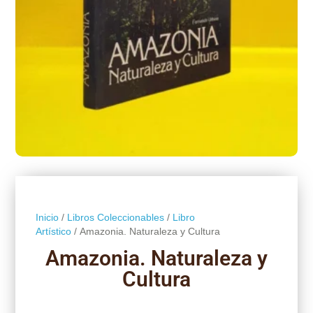
Inicio
/
Libros Coleccionables
/
Libro
Artístico
/ Amazonia. Naturaleza y Cultura
Amazonia. Naturaleza y
Cultura