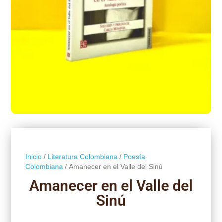
Inicio
/
Literatura Colombiana
/
Poesía
Colombiana
/ Amanecer en el Valle del Sinú
Amanecer en el Valle del
Sinú