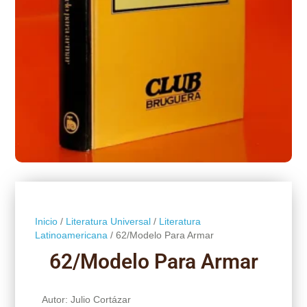
Inicio
/
Literatura Universal
/
Literatura
Latinoamericana
/ 62/Modelo Para Armar
62/Modelo Para Armar
Autor: Julio Cortázar