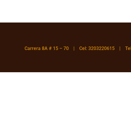
Carrera 8A # 15 – 70 | Cel: 3203220615 | T