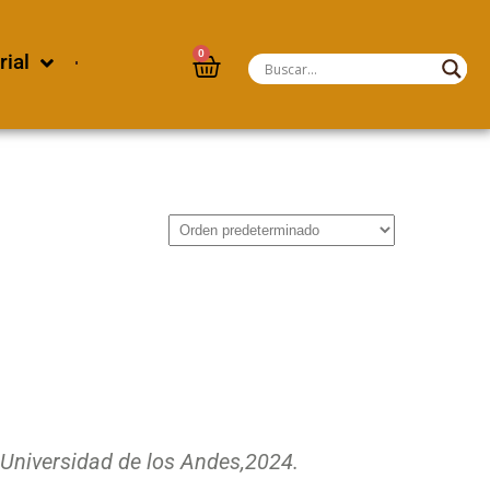
0
rial
Universidad de los Andes,
2024.