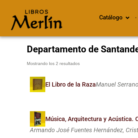
Catálogo
Departamento de Santand
Mostrando los 2 resultados
El Libro de la Raza
Manuel Serrano
Música, Arquitectura y Acústica. 
Armando José Fuentes Hernández, Cristi