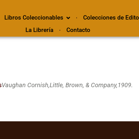
Libros Coleccionables
Colecciones de Edito
La Librería
Contacto
s
Vaughan Cornish,
Little, Brown, & Company,
1909.