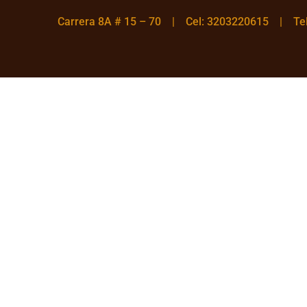
Carrera 8A # 15 – 70 | Cel: 3203220615 | T