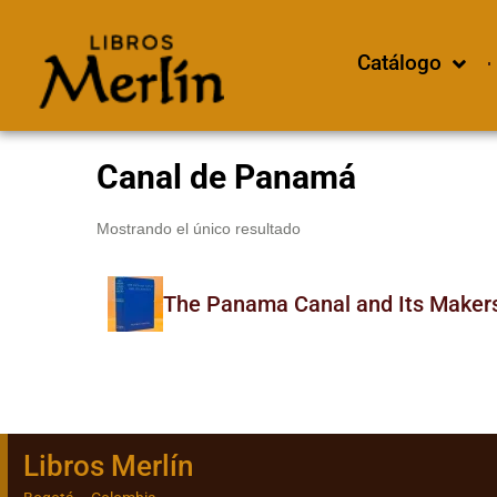
Catálogo
Canal de Panamá
Mostrando el único resultado
The Panama Canal and Its Maker
Libros Merlín