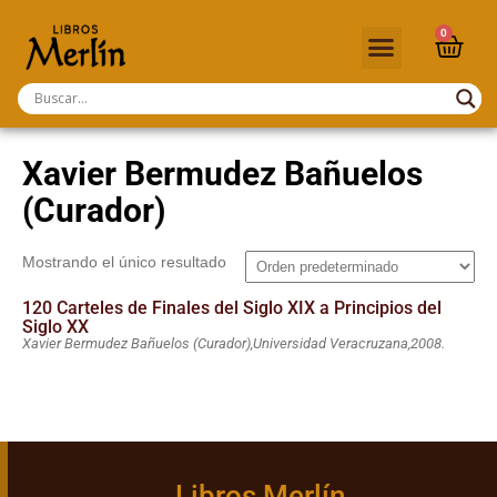
0
Xavier Bermudez Bañuelos
(Curador)
Mostrando el único resultado
120 Carteles de Finales del Siglo XIX a Principios del
Siglo XX
Xavier Bermudez Bañuelos (Curador),
Universidad Veracruzana,
2008.
Libros Merlín