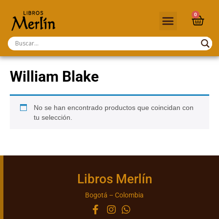
0
William Blake
No se han encontrado productos que coincidan con
tu selección.
Libros Merlín
Bogotá – Colombia