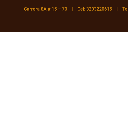
Carrera 8A # 15 – 70 | Cel: 3203220615 | T