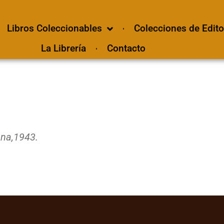
Libros Coleccionables
Colecciones de Edito
La Librería
Contacto
na,
1943.