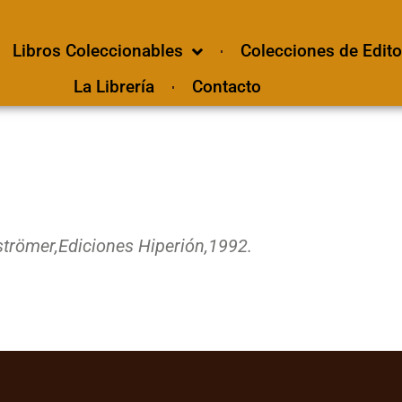
Libros Coleccionables
Colecciones de Edito
La Librería
Contacto
trömer,
Ediciones Hiperión,
1992.