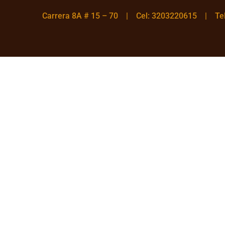
Carrera 8A # 15 – 70 | Cel: 3203220615 | T