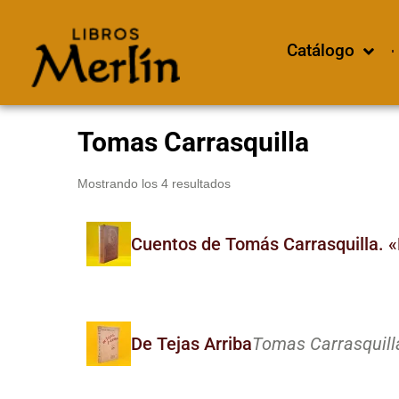
Catálogo
Tomas Carrasquilla
Mostrando los 4 resultados
Cuentos de Tomás Carrasquilla. 
De Tejas Arriba
Tomas Carrasquill