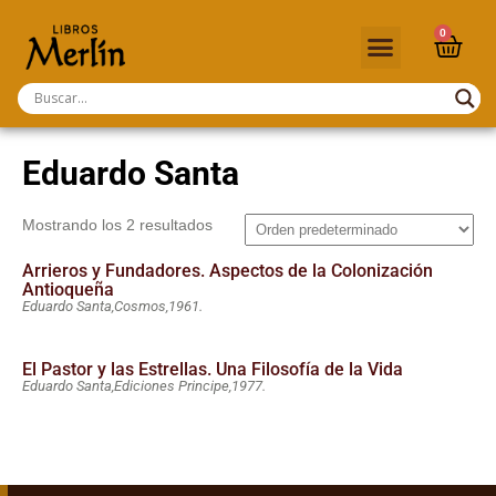
0
Eduardo Santa
Mostrando los 2 resultados
Arrieros y Fundadores. Aspectos de la Colonización
Antioqueña
Eduardo Santa,
Cosmos,
1961.
El Pastor y las Estrellas. Una Filosofía de la Vida
Eduardo Santa,
Ediciones Principe,
1977.