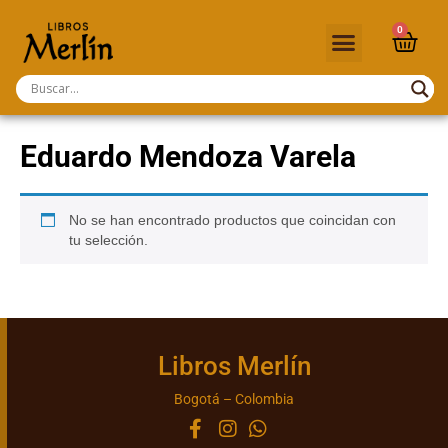
0
Eduardo Mendoza Varela
No se han encontrado productos que coincidan con
tu selección.
Libros Merlín
Bogotá – Colombia