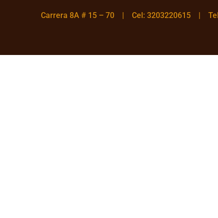
Carrera 8A # 15 – 70 | Cel: 3203220615 | T