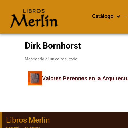
Catálogo
Dirk Bornhorst
Mostrando el único resultado
Valores Perennes en la Arquitect
Libros Merlín