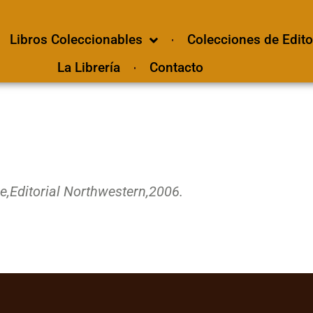
Libros Coleccionables
Colecciones de Edito
La Librería
Contacto
e,
Editorial Northwestern,
2006.