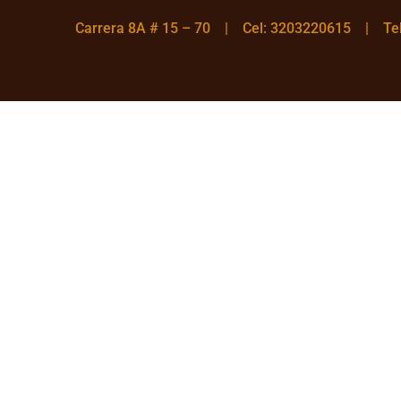
Carrera 8A # 15 – 70 | Cel: 3203220615 | T