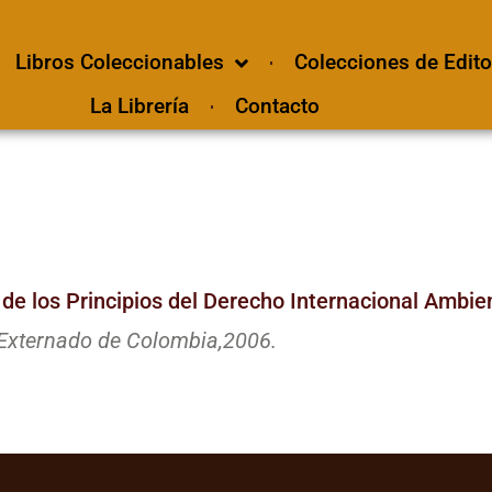
Libros Coleccionables
Colecciones de Edito
La Librería
Contacto
y de los Principios del Derecho Internacional Ambie
Externado de Colombia,
2006.