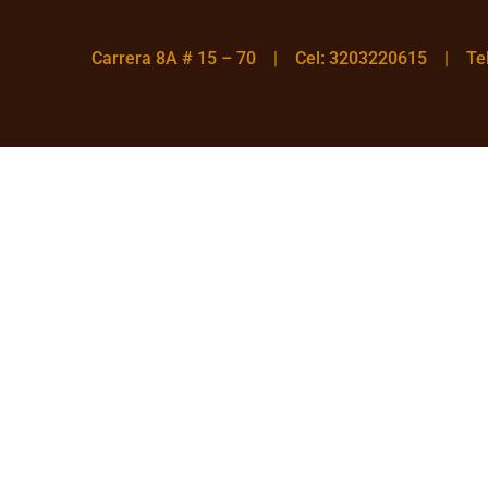
Carrera 8A # 15 – 70 | Cel: 3203220615 | T