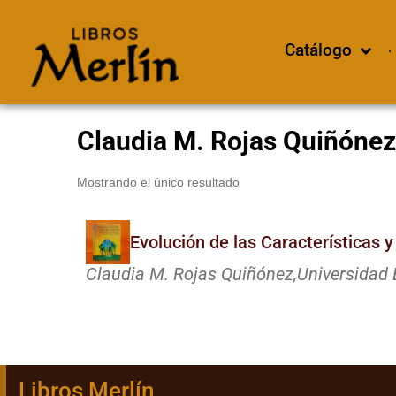
Catálogo
Claudia M. Rojas Quiñónez
Mostrando el único resultado
Evolución de las Características 
Claudia M. Rojas Quiñónez,
Universidad 
Libros Merlín