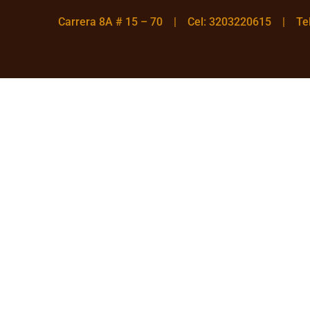
Carrera 8A # 15 – 70 | Cel: 3203220615 | T