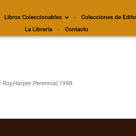
Libros Coleccionables
Colecciones de Edito
La Librería
Contacto
 Roy,
Harper Perennial,
1998.