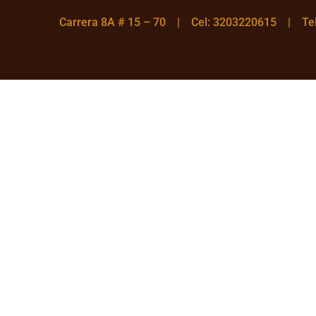
Carrera 8A # 15 – 70 | Cel: 3203220615 | T