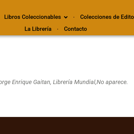
Libros Coleccionables
Colecciones de Edito
La Librería
Contacto
orge Enrique Gaitan, Librería Mundial,
No aparece.