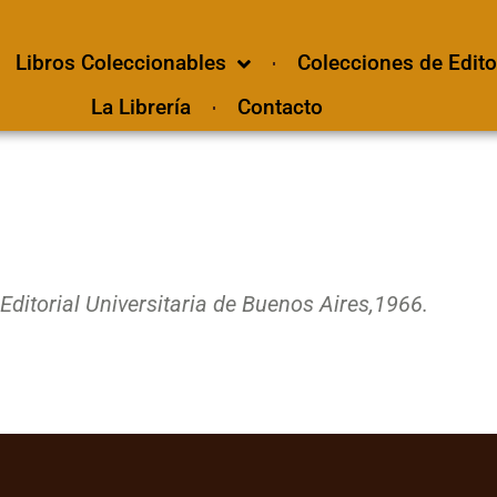
Libros Coleccionables
Colecciones de Edito
La Librería
Contacto
ditorial Universitaria de Buenos Aires,
1966.