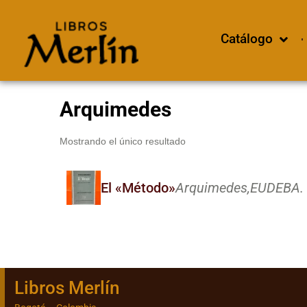
Catálogo
Arquimedes
Mostrando el único resultado
El «Método»
Arquimedes,
EUDEBA. E
Libros Merlín