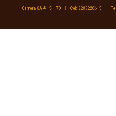
Carrera 8A # 15 – 70 | Cel: 3203220615 | T