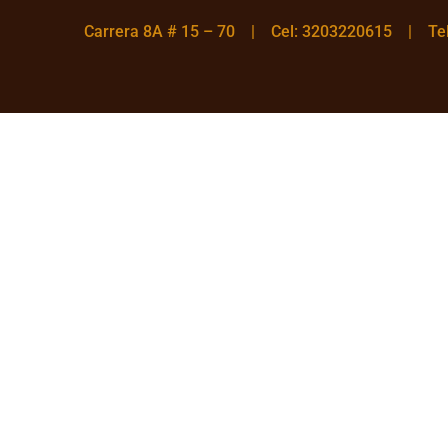
Carrera 8A # 15 – 70 | Cel: 3203220615 | T