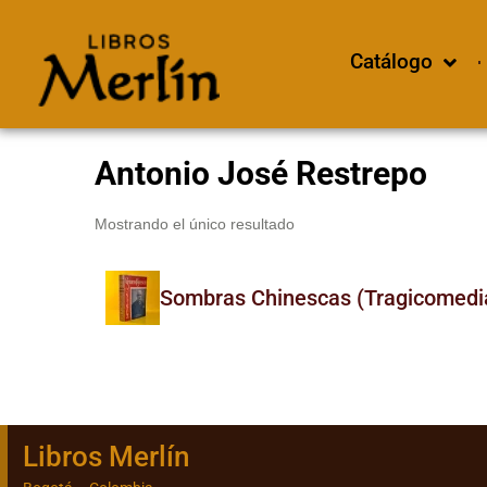
Catálogo
Antonio José Restrepo
Mostrando el único resultado
Sombras Chinescas (Tragicomedia
Libros Merlín